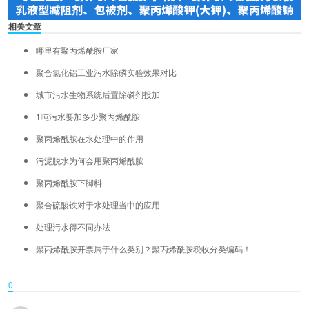
相关文章
哪里有聚丙烯酰胺厂家
聚合氯化铝工业污水除磷实验效果对比
城市污水生物系统后置除磷剂投加
1吨污水要加多少聚丙烯酰胺
聚丙烯酰胺在水处理中的作用
污泥脱水为何会用聚丙烯酰胺
聚丙烯酰胺下脚料
聚合硫酸铁对于水处理当中的应用
处理污水得不同办法
聚丙烯酰胺开票属于什么类别？聚丙烯酰胺税收分类编码！
0