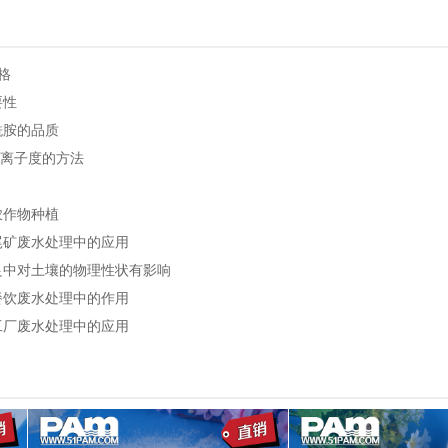
格
要性
酰胺的品质
的离子度的方法
农作物种植
尾矿废水处理中的应用
良中对土壤的物理性状有影响
餐饮废水处理中的作用
工厂废水处理中的应用