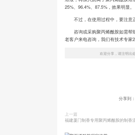
25%、96.4%、87.5%，效果明显。
不过，在使用过程中，要注意
咨询或采购聚丙烯酰胺如需帮助请致电
老客户来电咨询，我们有技术专家
欢迎分享，请注明出
分享到
上一篇
福建厦门制香专用聚丙烯酰胺的制香