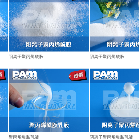
阳离子聚丙烯酰胺
阴离子聚丙烯酰胺
聚丙烯酰胺乳液
阴离子聚丙烯酰胺乳液