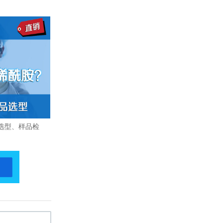
选型、样品检