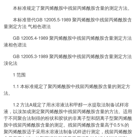
本标准规定了聚丙烯酰胺中残留丙烯酰胺含量的测定方法。
本标准替代GB 12005.5-1989 聚丙烯酰胺中残留丙烯酰胺含
量测定方法 气相色谱法
GB 12005.4-1989 聚丙烯酰胺中残留丙烯酰胺含量测定方法
液相色谱法
GB 12005.3-1989 聚丙烯酰胺中残留丙烯酰胺含量测定方法
溴化法
1 范围
1.1 本标准规定了聚丙烯酰胺中残留丙烯酰胺含量的测定方
法。
1.2 方法A规定了用水溶液法和甲醇一水提取法制备试样溶
液，以溴加成测定聚丙烯酰胺中残留丙烯酰胺含量的方法。适用
于不同聚合法制得的粉状和胶状的非离子型和阴离子型聚丙烯酰
胺中残留丙烯酰胺含量的测定。残留丙烯酰胺含量高于0.5％的
聚丙烯酰胺适于采用水溶液法制备试样进行测定，残留丙烯酰胺