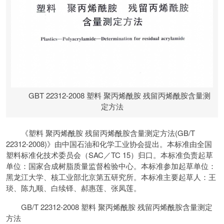
GBT 22312-2008 塑料 聚丙烯酰胺 残留丙烯酰胺含量测
定方法
《塑料 聚丙烯酰胺 残留丙烯酰胺含量测定方法(GB/T
22312-2008)》由中国石油和化学工业协会提出。本标准由全国
塑料标准化技术委员会（SAC／TC 15）归口。本标准负责起草
单位：国家合成树脂质量监督检验中心。本标准参加起草单位：
黑龙江大学、核工业部北京第五研究所。本标准主要起草人：王
琰、陈九顺、白续铎、郝惠莲、张凤莲。
GB/T 22312-2008 塑料 聚丙烯酰胺 残留丙烯酰胺含量测定
方法