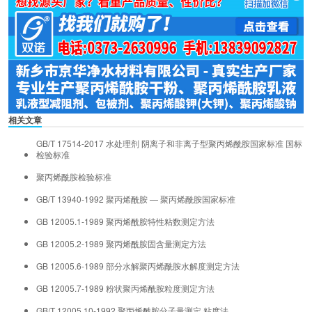
相关文章
GB/T 17514-2017 水处理剂 阴离子和非离子型聚丙烯酰胺国家标准 国标
检验标准
聚丙烯酰胺检验标准
GB/T 13940-1992 聚丙烯酰胺 — 聚丙烯酰胺国家标准
GB 12005.1-1989 聚丙烯酰胺特性粘数测定方法
GB 12005.2-1989 聚丙烯酰胺固含量测定方法
GB 12005.6-1989 部分水解聚丙烯酰胺水解度测定方法
GB 12005.7-1989 粉状聚丙烯酰胺粒度测定方法
GB/T 12005.10-1992 聚丙烯酰胺分子量测定 粘度法