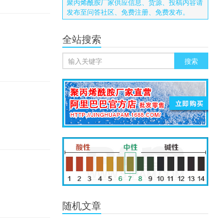
聚丙烯酰胺厂家供应信息、货源、投稿内容请
发布至问答社区、免费注册、免费发布。
全站搜索
随机文章