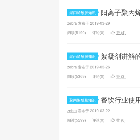
阳离子聚丙
聚丙烯酰胺知识
zebra
发布于 2019-03-29
阅读(5190)
评论(0)
赞 (
4
)
絮凝剂讲解
聚丙烯酰胺知识
zebra
发布于 2019-03-26
阅读(5369)
评论(0)
赞 (
3
)
餐饮行业使
聚丙烯酰胺知识
zebra
发布于 2019-03-22
阅读(5299)
评论(0)
赞 (
6
)