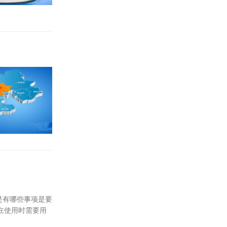
是有哪些事项是要
，在使用时需要用