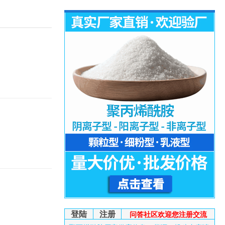
登陆
注册
问答社区欢迎您注册交流