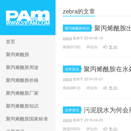
zebra的文章
聚丙烯酰胺
聚丙烯酰胺知识
聚丙烯酰胺网_51PAM.COM
zebra
发布于 2019-05-14
首页
阅读(5720)
评论(0)
赞 (
8
)
聚丙烯酰胺
聚丙烯酰胺用途
聚丙烯酰胺在水
业界资讯
zebra
发布于 2019-05-07
聚丙烯酰胺价格
阅读(8812)
评论(0)
赞 (
8
)
聚丙烯酰胺厂家
聚丙烯酰胺知识
污泥脱水为何会
业界资讯
聚丙烯酰胺国家标准
zebra
发布于 2019-04-23
阅读(5923)
评论(0)
赞 (
5
)