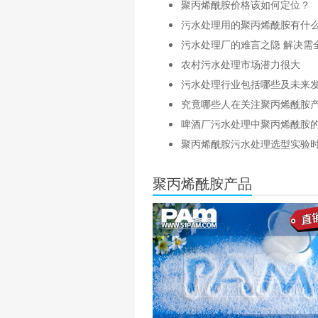
聚丙烯酰胺价格该如何定位？
污水处理用的聚丙烯酰胺有什
污水处理厂的难言之隐 解决需
农村污水处理市场潜力很大
污水处理行业包括哪些及未来
究竟哪些人在关注聚丙烯酰胺
啤酒厂污水处理中聚丙烯酰胺
聚丙烯酰胺污水处理选型实验
聚丙烯酰胺产品