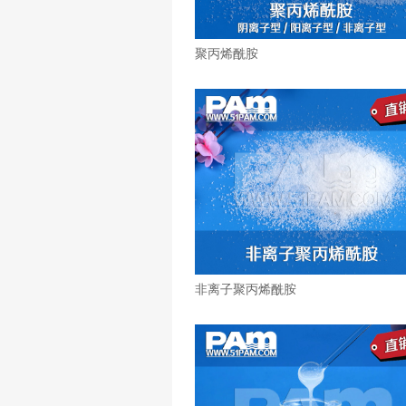
聚丙烯酰胺
非离子聚丙烯酰胺