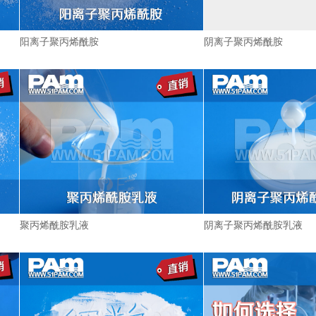
阳离子聚丙烯酰胺
阴离子聚丙烯酰胺
聚丙烯酰胺乳液
阴离子聚丙烯酰胺乳液