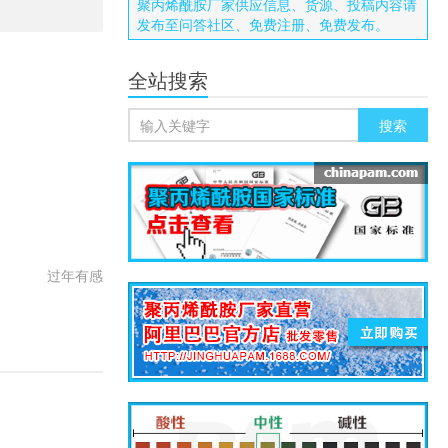
聚丙烯酰胺厂家供应信息、货源、投稿内容请
发布至问答社区、免费注册、免费发布。
全站搜索
过年有感