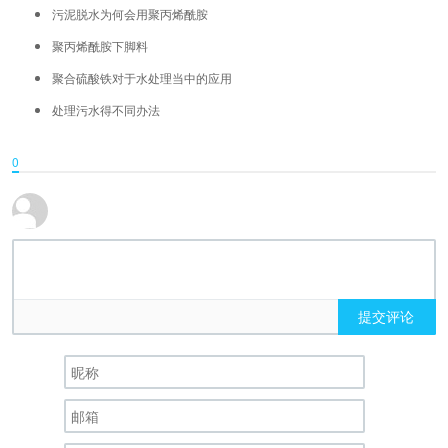
污泥脱水为何会用聚丙烯酰胺
聚丙烯酰胺下脚料
聚合硫酸铁对于水处理当中的应用
处理污水得不同办法
0
提交评论