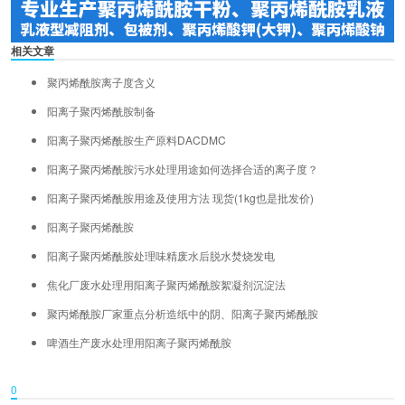
相关文章
聚丙烯酰胺离子度含义
阳离子聚丙烯酰胺制备
阳离子聚丙烯酰胺生产原料DACDMC
阳离子聚丙烯酰胺污水处理用途如何选择合适的离子度？
阳离子聚丙烯酰胺用途及使用方法
现货(1kg也是批发价)
阳离子聚丙烯酰胺
阳离子聚丙烯酰胺处理味精废水后脱水焚烧发电
焦化厂废水处理用阳离子聚丙烯酰胺絮凝剂沉淀法
聚丙烯酰胺厂家重点分析造纸中的阴、阳离子聚丙烯酰胺
啤酒生产废水处理用阳离子聚丙烯酰胺
0